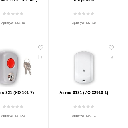
Артикул:
133010
Артикул:
137650
ра-321 (ИО 101-7)
Астра-6131 (ИО 32910-1)
Артикул:
137133
Артикул:
133013