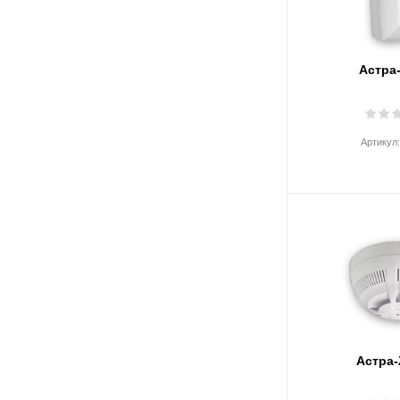
Астра
Артикул
Астра-