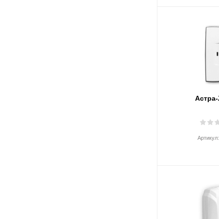
Астра-
Артикул