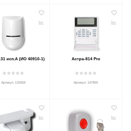
31 исп.А (ИО 40910-1)
Астра-814 Pro
Артикул:
132658
Артикул:
147855