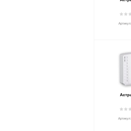
Артикул
Астр
Артикул