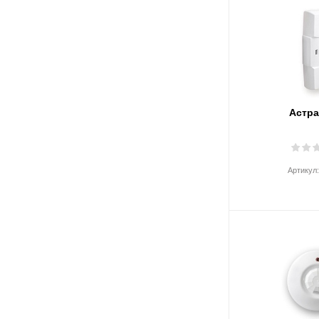
Астра
Артикул