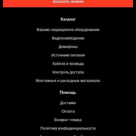
Заказать звонок
Каталог
Взрыво-защищенное оборудование
Видеонаблюдение
Домофоны
Источники питания
Кабели и провода
Контроль доступа
Монтажные и расходные материалы
Помощь
Доставка
Оплата
Возврат товара
Политика конфиденциальности