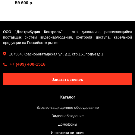
59 600 р.
ООО "Дистрибуция Контроль"
– это динамично развивающийся
поставщик систем видеонаблюдения, контроля доступа, кабельной
продукции на Российском рынке.
107564, Краснобогатырская ул., д.2, стр.15., подъезд 1
+7 (499) 400-1516
Заказать звонок
Каталог
Взрыво-защищенное оборудование
Видеонаблюдение
Домофоны
Источники питания