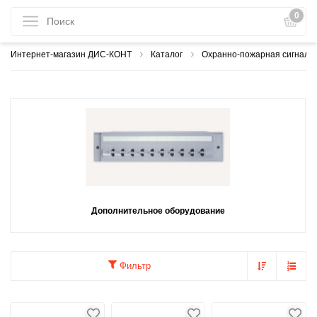
0
Интернет-магазин ДИС-КОНТ
Каталог
Охранно-пожарная сигнали
Дополнительное оборудование
Фильтр