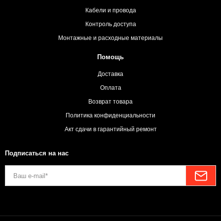
Кабели и провода
Контроль доступа
Монтажные и расходные материалы
Помощь
Доставка
Оплата
Возврат товара
Политика конфиденциальности
Акт сдачи в гарантийный ремонт
Подписаться на нас