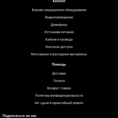
Каталог
Взрыво-защищенное оборудование
Видеонаблюдение
Домофоны
Источники питания
Кабели и провода
Контроль доступа
Монтажные и расходные материалы
Помощь
Доставка
Оплата
Возврат товара
Политика конфиденциальности
Акт сдачи в гарантийный ремонт
Подписаться на нас