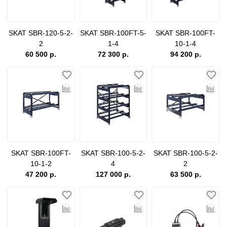
SKAT SBR-120-5-2-
SKAT SBR-100FT-5-
SKAT SBR-100FT-
2
1-4
10-1-4
60 500 р.
72 300 р.
94 200 р.
SKAT SBR-100FT-
SKAT SBR-100-5-2-
SKAT SBR-100-5-2-
10-1-2
4
2
47 200 р.
127 000 р.
63 500 р.