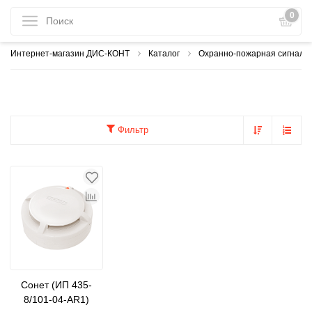
0
Интернет-магазин ДИС-КОНТ
Каталог
Охранно-пожарная сигнали
Фильтр
Сонет (ИП 435-
8/101-04-AR1)