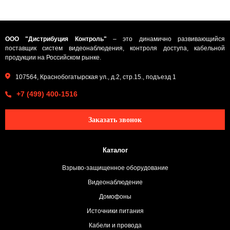
ООО "Дистрибуция Контроль"
– это динамично развивающийся
поставщик систем видеонаблюдения, контроля доступа, кабельной
продукции на Российском рынке.
107564, Краснобогатырская ул., д.2, стр.15., подъезд 1
+7 (499) 400-1516
Заказать звонок
Каталог
Взрыво-защищенное оборудование
Видеонаблюдение
Домофоны
Источники питания
Кабели и провода