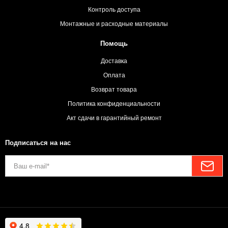
Контроль доступа
Монтажные и расходные материалы
Помощь
Доставка
Оплата
Возврат товара
Политика конфиденциальности
Акт сдачи в гарантийный ремонт
Подписаться на нас