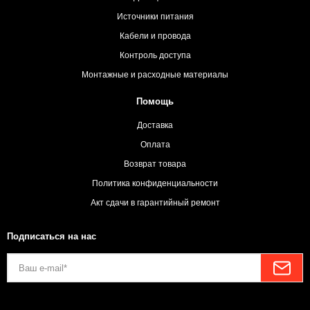
Источники питания
Кабели и провода
Контроль доступа
Монтажные и расходные материалы
Помощь
Доставка
Оплата
Возврат товара
Политика конфиденциальности
Акт сдачи в гарантийный ремонт
Подписаться на нас