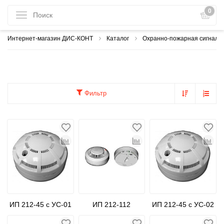
0
Интернет-магазин ДИС-КОНТ
Каталог
Охранно-пожарная сигнали
Фильтр
ИП 212-45 с УС-01
ИП 212-112
ИП 212-45 с УС-02