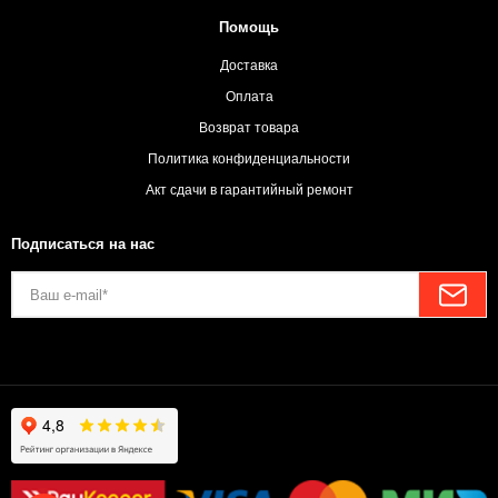
Помощь
Доставка
Оплата
Возврат товара
Политика конфиденциальности
Акт сдачи в гарантийный ремонт
Подписаться на нас