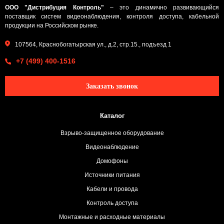
ООО "Дистрибуция Контроль"
– это динамично развивающийся
поставщик систем видеонаблюдения, контроля доступа, кабельной
продукции на Российском рынке.
107564, Краснобогатырская ул., д.2, стр.15., подъезд 1
+7 (499) 400-1516
Заказать звонок
Каталог
Взрыво-защищенное оборудование
Видеонаблюдение
Домофоны
Источники питания
Кабели и провода
Контроль доступа
Монтажные и расходные материалы