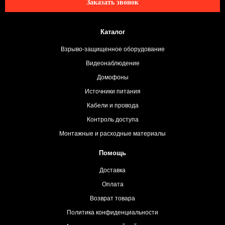
Заказать звонок
Каталог
Взрыво-защищенное оборудование
Видеонаблюдение
Домофоны
Источники питания
Кабели и провода
Контроль доступа
Монтажные и расходные материалы
Помощь
Доставка
Оплата
Возврат товара
Политика конфиденциальности