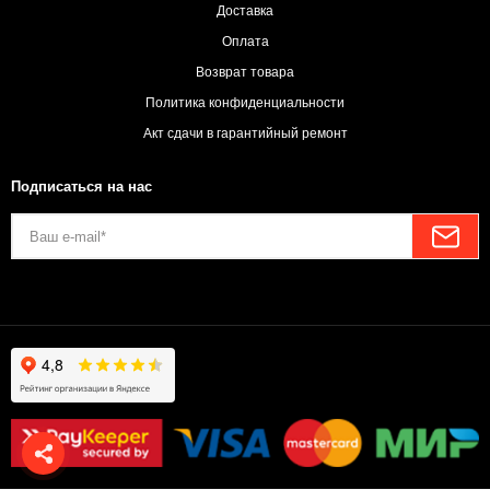
Доставка
Оплата
Возврат товара
Политика конфиденциальности
Акт сдачи в гарантийный ремонт
Подписаться на нас