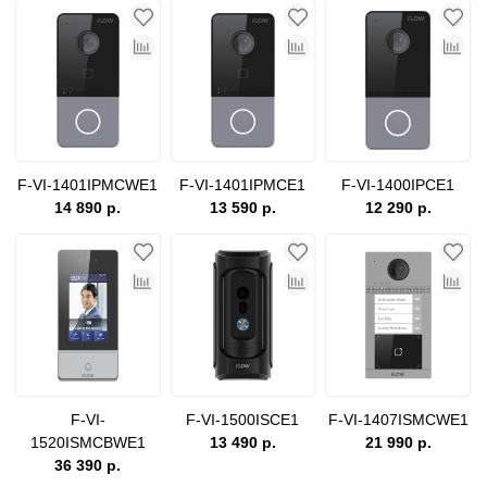
F-VI-1401IPMCWE1
F-VI-1401IPMCE1
F-VI-1400IPCE1
14 890 р.
13 590 р.
12 290 р.
F-VI-
F-VI-1500ISCE1
F-VI-1407ISMCWE1
1520ISMCBWE1
13 490 р.
21 990 р.
36 390 р.