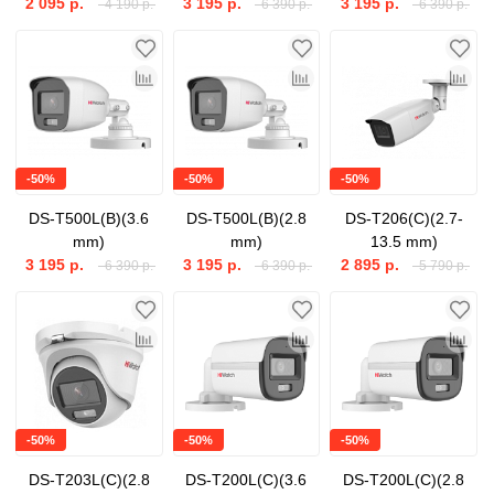
2 095 р.
3 195 р.
3 195 р.
4 190 р.
6 390 р.
6 390 р.
-50%
-50%
-50%
DS-T500L(B)(3.6
DS-T500L(B)(2.8
DS-T206(C)(2.7-
mm)
mm)
13.5 mm)
3 195 р.
3 195 р.
2 895 р.
6 390 р.
6 390 р.
5 790 р.
-50%
-50%
-50%
DS-T203L(C)(2.8
DS-T200L(C)(3.6
DS-T200L(C)(2.8