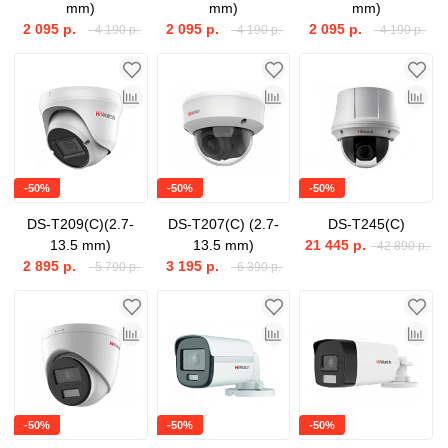
mm)
mm)
mm)
2 095 р.
2 095 р.
2 095 р.
4 190 р.
4 190 р.
4 190 р.
-50%
-50%
-50%
DS-T209(C)(2.7-
DS-T207(C) (2.7-
DS-T245(C)
13.5 mm)
13.5 mm)
21 445 р.
42 890 р.
2 895 р.
3 195 р.
5 790 р.
6 390 р.
-50%
-50%
-50%