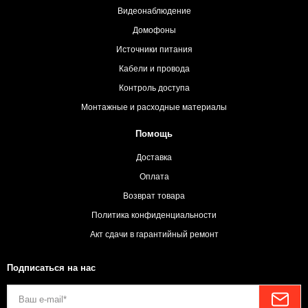
Видеонаблюдение
Домофоны
Источники питания
Кабели и провода
Контроль доступа
Монтажные и расходные материалы
Помощь
Доставка
Оплата
Возврат товара
Политика конфиденциальности
Акт сдачи в гарантийный ремонт
Подписаться на нас