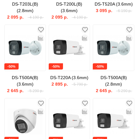
DS-T203L(B)
DS-T200L(B)
DS-T520A (3.6mm)
(2.8mm)
(3.6mm)
3 095 р.
6 190 р.
2 095 р.
2 095 р.
4 190 р.
4 190 р.
-50%
-50%
-50%
DS-T500A(B)
DS-T220A (3.6mm)
DS-T500A(B)
(3.6mm)
2 895 р.
(2.8mm)
5 790 р.
2 645 р.
2 645 р.
5 290 р.
5 290 р.