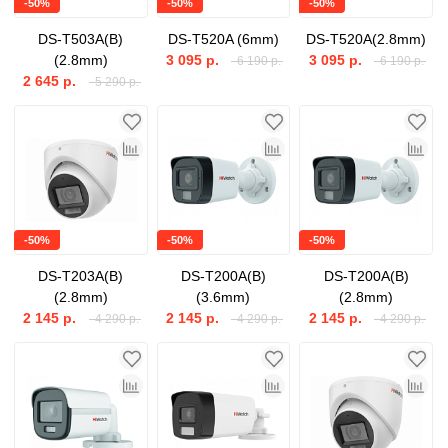
-50%
-50%
-50%
DS-T503A(B)
DS-T520A (6mm)
DS-T520A(2.8mm)
(2.8mm)
3 095 р.
3 095 р.
6 190 р.
6 190 р.
2 645 р.
5 290 р.
-50%
-50%
-50%
DS-T203A(B)
DS-T200A(B)
DS-T200A(B)
(2.8mm)
(3.6mm)
(2.8mm)
2 145 р.
2 145 р.
2 145 р.
4 290 р.
4 290 р.
4 290 р.