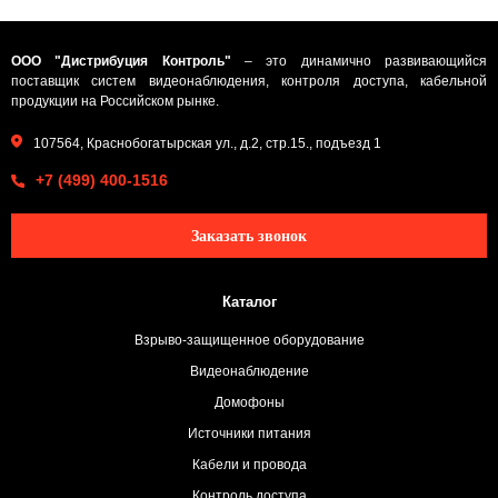
ООО "Дистрибуция Контроль"
– это динамично развивающийся
поставщик систем видеонаблюдения, контроля доступа, кабельной
продукции на Российском рынке.
107564, Краснобогатырская ул., д.2, стр.15., подъезд 1
+7 (499) 400-1516
Заказать звонок
Каталог
Взрыво-защищенное оборудование
Видеонаблюдение
Домофоны
Источники питания
Кабели и провода
Контроль доступа