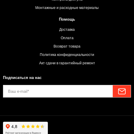
Монтажные и расходные материалы
Помощь
Доставка
Оплата
Возврат товара
Политика конфиденциальности
Акт сдачи в гарантийный ремонт
Подписаться на нас