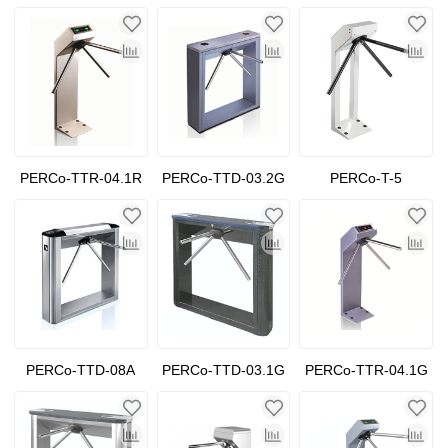
PERCo-TTR-04.1R
PERCo-TTD-03.2G
PERCo-T-5
PERCo-TTD-08A
PERCo-TTD-03.1G
PERCo-TTR-04.1G