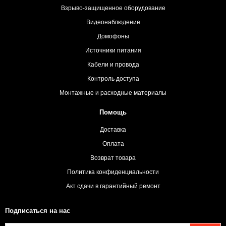
Взрыво-защищенное оборудование
Видеонаблюдение
Домофоны
Источники питания
Кабели и провода
Контроль доступа
Монтажные и расходные материалы
Помощь
Доставка
Оплата
Возврат товара
Политика конфиденциальности
Акт сдачи в гарантийный ремонт
Подписаться на нас