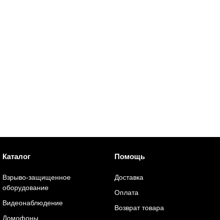
Каталог
Помощь
Взрыво-защищенное
Доставка
оборудование
Оплата
Видеонаблюдение
Возврат товара
Домофоны