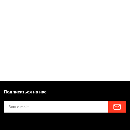
Подписаться на нас