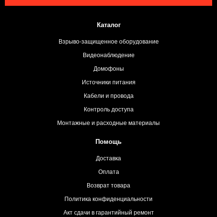
Каталог
Взрыво-защищенное оборудование
Видеонаблюдение
Домофоны
Источники питания
Кабели и провода
Контроль доступа
Монтажные и расходные материалы
Помощь
Доставка
Оплата
Возврат товара
Политика конфиденциальности
Акт сдачи в гарантийный ремонт