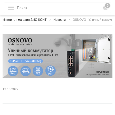
0
Интернет-магазин ДИС-КОНТ
Новости
OSNOVO - Уличный коммутато
12.10.2022