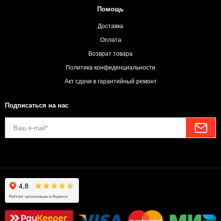
Помощь
Доставка
Оплата
Возврат товара
Политика конфиденциальности
Акт сдачи в гарантийный ремонт
Подписаться на нас