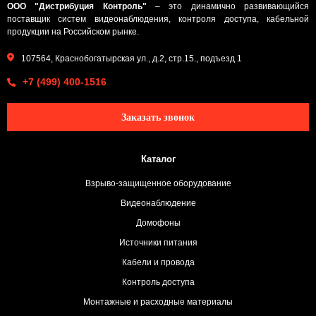
ООО "Дистрибуция Контроль"
– это динамично развивающийся
поставщик систем видеонаблюдения, контроля доступа, кабельной
продукции на Российском рынке.
107564, Краснобогатырская ул., д.2, стр.15., подъезд 1
+7 (499) 400-1516
Заказать звонок
Каталог
Взрыво-защищенное оборудование
Видеонаблюдение
Домофоны
Источники питания
Кабели и провода
Контроль доступа
Монтажные и расходные материалы