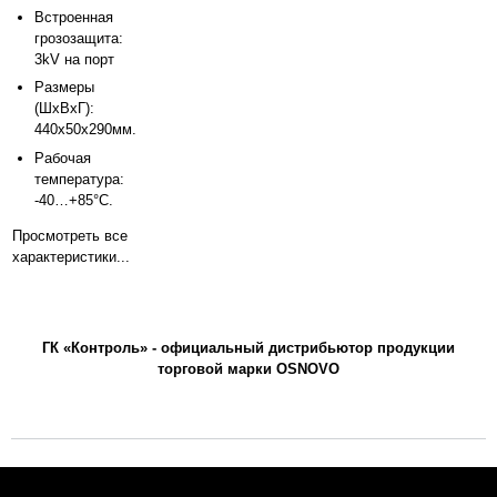
Встроенная
грозозащита:
3kV на порт
Размеры
(ШхВхГ):
440x50x290мм.
Рабочая
температура:
-40…+85°С.
Просмотреть все
характеристики...
ГК «Контроль» - официальный дистрибьютор продукции
торговой марки OSNOVO