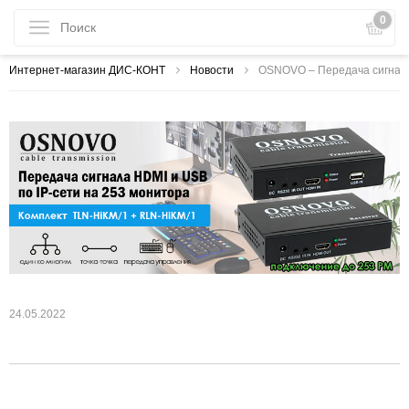
0
Интернет-магазин ДИС-КОНТ
Новости
OSNOVO – Передача сигнала 
24.05.2022