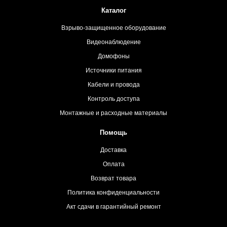
Каталог
Взрыво-защищенное оборудование
Видеонаблюдение
Домофоны
Источники питания
Кабели и провода
Контроль доступа
Монтажные и расходные материалы
Помощь
Доставка
Оплата
Возврат товара
Политика конфиденциальности
Акт сдачи в гарантийный ремонт