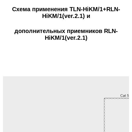
Схема применения
TLN-HiKM/1+RLN-
HiKM/1(ver.2.1)
и
дополнительных приемников
RLN-
HiKM/1(ver.2.1)