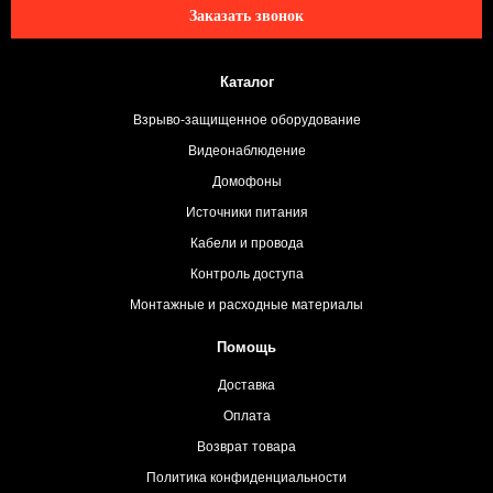
Заказать звонок
Каталог
Взрыво-защищенное оборудование
Видеонаблюдение
Домофоны
Источники питания
Кабели и провода
Контроль доступа
Монтажные и расходные материалы
Помощь
Доставка
Оплата
Возврат товара
Политика конфиденциальности