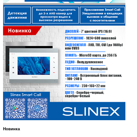
Новинка