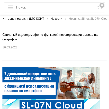
0
Интернет-магазин ДИС-КОНТ
Новости
Новинка Slinex SL-07N Clou
Стильный видеодомофон с функцией переадресации вызова на
смартфон
16.03.2023