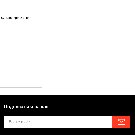
сткие диски по
Подписаться на нас