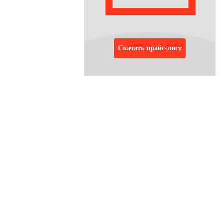
Скачать прайс-лист