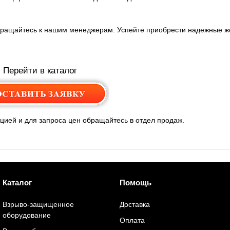
ращайтесь к нашим менеджерам. Успейте приобрести надежные же
Перейти в каталог
ией и для запроса цен обращайтесь в отдел продаж.
Каталог
Помощь
Взрыво-защищенное
Доставка
оборудование
Оплата