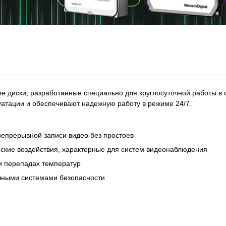
е диски, разработанные специально для круглосуточной работы в 
уатации и обеспечивают надежную работу в режиме 24/7.
епрерывной записи видео без простоев
ские воздействия, характерные для систем видеонаблюдения
и перепадах температур
чными системами безопасности