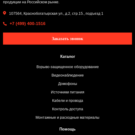
продукции на Российском рынке.
107564, Краснобогатырская ул., д.2, стр.15., подъезд 1
+7 (499) 400-1516
Заказать звонок
Каталог
Взрыво-защищенное оборудование
Видеонаблюдение
Домофоны
Источники питания
Кабели и провода
Контроль доступа
Монтажные и расходные материалы
Помощь