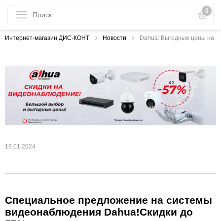
0
Интернет-магазин ДИС-КОНТ
Новости
Dahua: Выгодные цены на ви
19.01.2024
Специальное предложение на системы
видеонаблюдения Dahua!Скидки до