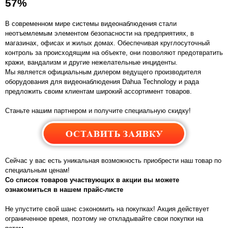
57%
В современном мире системы видеонаблюдения стали
неотъемлемым элементом безопасности на предприятиях, в
магазинах, офисах и жилых домах. Обеспечивая круглосуточный
контроль за происходящим на объекте, они позволяют предотвратить
кражи, вандализм и другие нежелательные инциденты.
Мы является официальным дилером ведущего производителя
оборудования для видеонаблюдения Dahua Technology и рада
предложить своим клиентам широкий ассортимент товаров.
Станьте нашим партнером и получите специальную скидку!
Сейчас у вас есть уникальная возможность приобрести наш товар по
специальным ценам!
Со список товаров участвующих в акции вы можете
ознакомиться в нашем прайс-листе
Не упустите свой шанс сэкономить на покупках! Акция действует
ограниченное время, поэтому не откладывайте свои покупки на