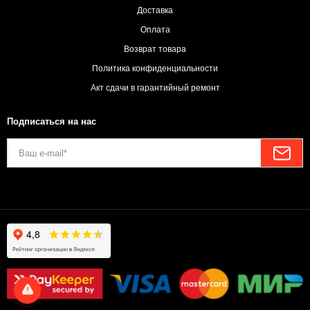
Доставка
Оплата
Возврат товара
Политика конфиденциальности
Акт сдачи в гарантийный ремонт
Подписаться на нас