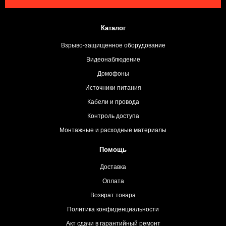
Каталог
Взрыво-защищенное оборудование
Видеонаблюдение
Домофоны
Источники питания
Кабели и провода
Контроль доступа
Монтажные и расходные материалы
Помощь
Доставка
Оплата
Возврат товара
Политика конфиденциальности
Акт сдачи в гарантийный ремонт