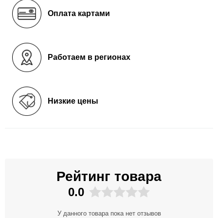
Оплата картами
Работаем в регионах
Низкие цены
Рейтинг товара
0.0
У данного товара пока нет отзывов