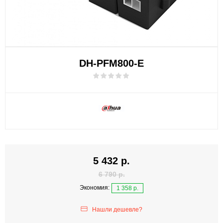
DH-PFM800-E
5 432 р.
6 790 р.
Экономия:
1 358 р.
Нашли дешевле?