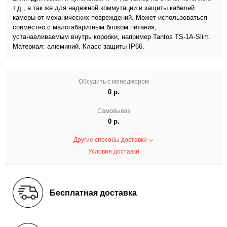
т.д., а так же для надежной коммутации и защиты кабелей
камеры от механических повреждений. Может использоваться
совместно с малогабаритным блоком питания,
устанавливаемым внутрь коробки, например Tantos TS-1A-Slim.
Материал: алюминий. Класс защиты IP66.
Обсудить с менеджером
0 р.
Самовывоз
0 р.
Другие способы доставки
Условия доставки
Бесплатная доставка