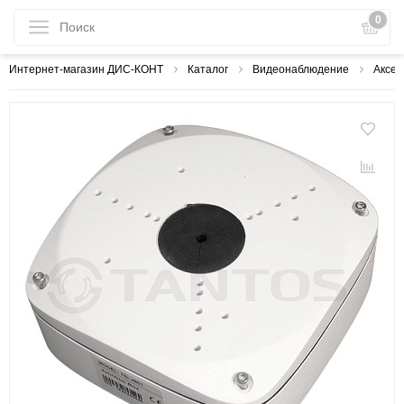
0
Интернет-магазин ДИС-КОНТ
Каталог
Видеонаблюдение
Аксес