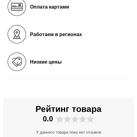
Оплата картами
Работаем в регионах
Низкие цены
Рейтинг товара
0.0
У данного товара пока нет отзывов