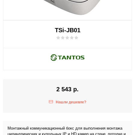
TSi-JB01
2 543 р.
Нашли дешевле?
Монтажный коммуникационный бокс для выполнения монтажа
цилиндрических и купольных IP и HD камер на стене, потолке и