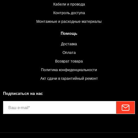
Кабели и провода
Контроль доступа
Монтажные и расходные материалы
Помощь
Доставка
Оплата
Возврат товара
Политика конфиденциальности
Акт сдачи в гарантийный ремонт
Подписаться на нас