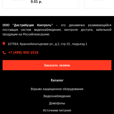
0.01 р.
ООО "Дистрибуция Контроль"
– это динамично развивающийся
поставщик систем видеонаблюдения, контроля доступа, кабельной
продукции на Российском рынке.
107564, Краснобогатырская ул., д.2, стр.15., подъезд 1
+7 (499) 400-1516
Заказать звонок
Каталог
Взрыво-защищенное оборудование
Видеонаблюдение
Домофоны
Источники питания