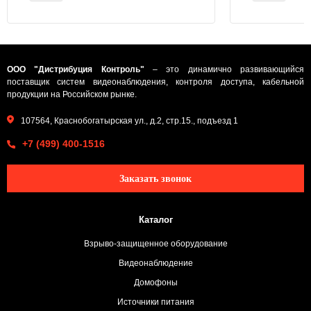
ООО "Дистрибуция Контроль"
– это динамично развивающийся
поставщик систем видеонаблюдения, контроля доступа, кабельной
продукции на Российском рынке.
107564, Краснобогатырская ул., д.2, стр.15., подъезд 1
+7 (499) 400-1516
Заказать звонок
Каталог
Взрыво-защищенное оборудование
Видеонаблюдение
Домофоны
Источники питания