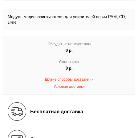
Модуль медиапроигрывателя для усилителей серии PAM; CD,
USB
Обсудить с менеджером
0 р.
Самовывоз
0 р.
Другие способы доставки
Условия доставки
Бесплатная доставка