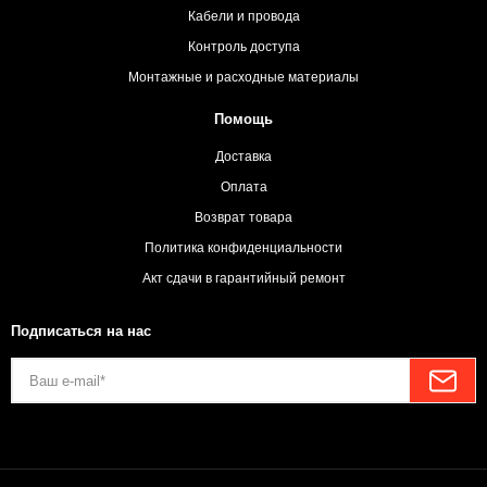
Кабели и провода
Контроль доступа
Монтажные и расходные материалы
Помощь
Доставка
Оплата
Возврат товара
Политика конфиденциальности
Акт сдачи в гарантийный ремонт
Подписаться на нас