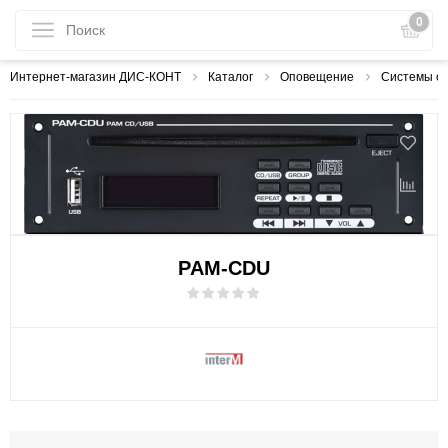
0
Интернет-магазин ДИС-КОНТ
Каталог
Оповещение
Системы оп
PAM-CDU