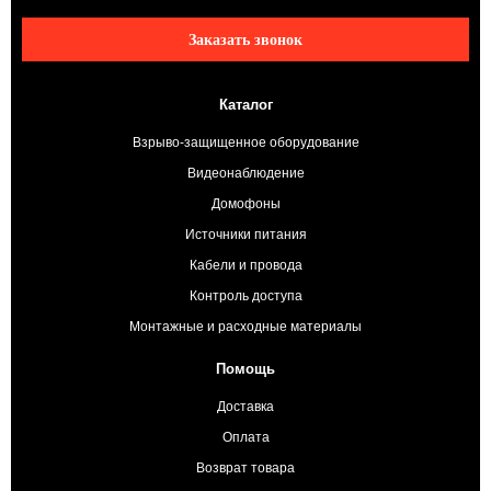
Заказать звонок
Каталог
Взрыво-защищенное оборудование
Видеонаблюдение
Домофоны
Источники питания
Кабели и провода
Контроль доступа
Монтажные и расходные материалы
Помощь
Доставка
Оплата
Возврат товара