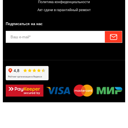
Политика конфиденциальности
Акт сдачи в гарантийный ремонт
Подписаться на нас