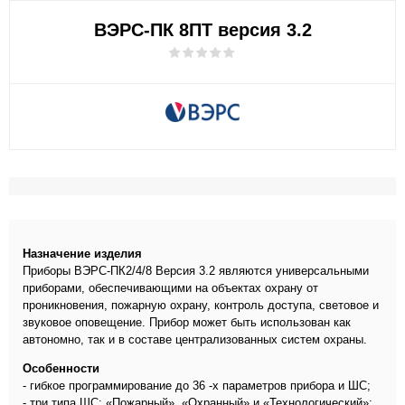
ВЭРС-ПК 8ПТ версия 3.2
Назначение изделия
Приборы ВЭРС-ПК2/4/8 Версия 3.2 являются универсальными
приборами, обеспечивающими на объектах охрану от
проникновения, пожарную охрану, контроль доступа, световое и
звуковое оповещение. Прибор может быть использован как
автономно, так и в составе централизованных систем охраны.
Особенности
- гибкое программирование до 36 -х параметров прибора и ШС;
- три типа ШС: «Пожарный», «Охранный» и «Технологический»;