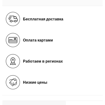
Бесплатная доставка
Оплата картами
Работаем в регионах
Низкие цены