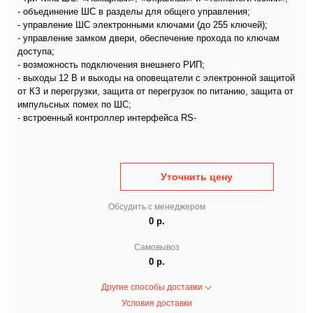
- объединение ШС в разделы для общего управления;
- управление ШС электронными ключами (до 255 ключей);
- управление замком двери, обеспечение прохода по ключам
доступа;
- возможность подключения внешнего РИП;
- выходы 12 В и выходы на оповещатели с электронной защитой
от КЗ и перегрузки, защита от перегрузок по питанию, защита от
импульсных помех по ШС;
- встроенный контроллер интерфейса RS-
Уточнить цену
Обсудить с менеджером
0 р.
Самовывоз
0 р.
Другие способы доставки
Условия доставки