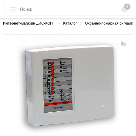
0
Интернет-магазин ДИС-КОНТ
Каталог
Охранно-пожарная сигнализ