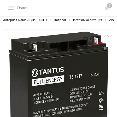
0
Интернет-магазин ДИС-КОНТ
Каталог
Источники питания
Акку