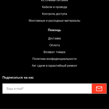
Источники питания
Кабели и провода
Контроль доступа
Монтажные и расходные материалы
Помощь
Доставка
Оплата
Возврат товара
Политика конфиденциальности
Акт сдачи в гарантийный ремонт
Подписаться на нас