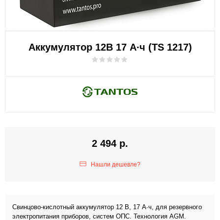
Аккумулятор 12В 17 А∙ч (TS 1217)
2 494 р.
Нашли дешевле?
Свинцово-кислотный аккумулятор 12 В, 17 А∙ч, для резервного
электропитания приборов, систем ОПС. Технология AGM.