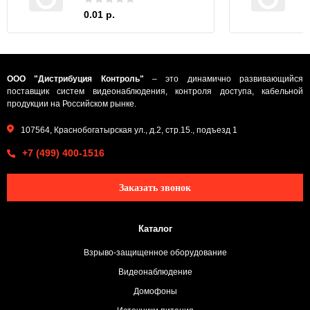
0.01 р.
ООО "Дистрибуция Контроль"
– это динамично развивающийся
поставщик систем видеонаблюдения, контроля доступа, кабельной
продукции на Российском рынке.
107564, Краснобогатырская ул., д.2, стр.15., подъезд 1
+7 (499) 400-1516
Заказать звонок
Каталог
Взрыво-защищенное оборудование
Видеонаблюдение
Домофоны