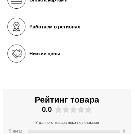
Работаем в регионах
Низкие цены
Рейтинг товара
0.0
У данного товара пока нет отзывов
5 звёзд
0