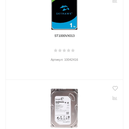
ST1000VX013
Артикул:
10042416