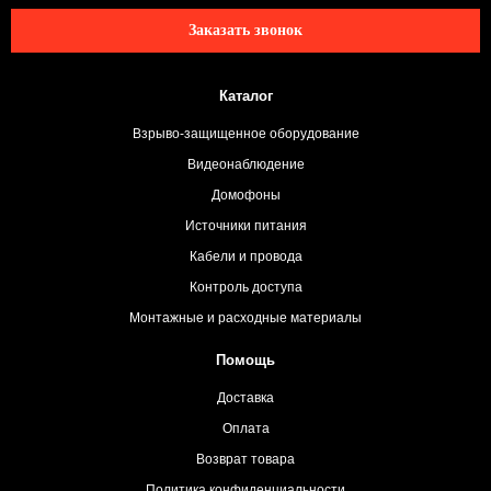
Заказать звонок
Каталог
Взрыво-защищенное оборудование
Видеонаблюдение
Домофоны
Источники питания
Кабели и провода
Контроль доступа
Монтажные и расходные материалы
Помощь
Доставка
Оплата
Возврат товара
Политика конфиденциальности