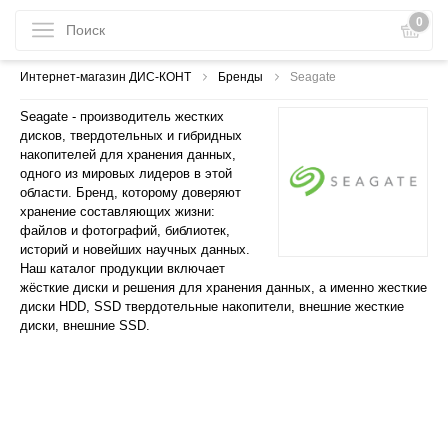
0
Интернет-магазин ДИС-КОНТ
Бренды
Seagate
Seagate - производитель жестких
дисков, твердотельных и гибридных
накопителей для хранения данных,
одного из мировых лидеров в этой
области. Бренд, которому доверяют
хранение составляющих жизни:
файлов и фотографий, библиотек,
историй и новейших научных данных.
Наш каталог продукции включает
жёсткие диски и решения для хранения данных, а именно жесткие
диски HDD, SSD твердотельные накопители, внешние жесткие
диски, внешние SSD.