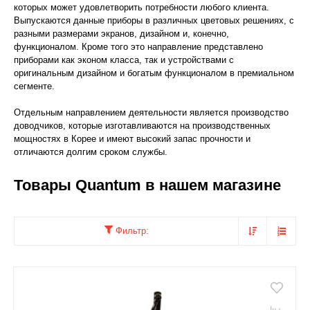
которых может удовлетворить потребности любого клиента.
Выпускаются данные приборы в различных цветовых решениях, с
разными размерами экранов, дизайном и, конечно,
функционалом. Кроме того это направление представлено
приборами как эконом класса, так и устройствами с
оригинальным дизайном и богатым функционалом в премиальном
сегменте.
Отдельным направлением деятельности является производство
доводчиков, которые изготавливаются на производственных
мощностях в Корее и имеют высокий запас прочности и
отличаются долгим сроком службы.
Товары Quantum в нашем магазине
Фильтр: