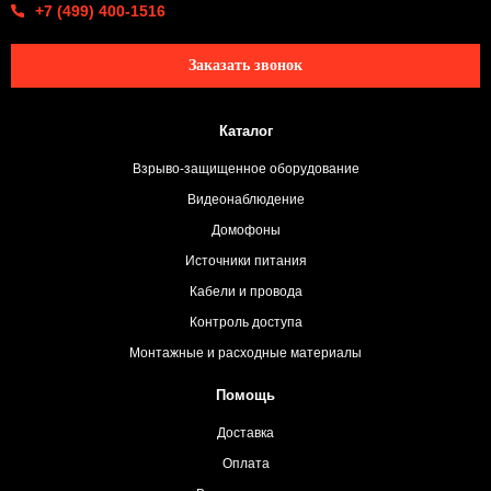
+7 (499) 400-1516
Заказать звонок
Каталог
Взрыво-защищенное оборудование
Видеонаблюдение
Домофоны
Источники питания
Кабели и провода
Контроль доступа
Монтажные и расходные материалы
Помощь
Доставка
Оплата