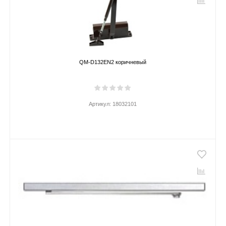
QM-D132EN2 коричневый
Артикул:
18032101