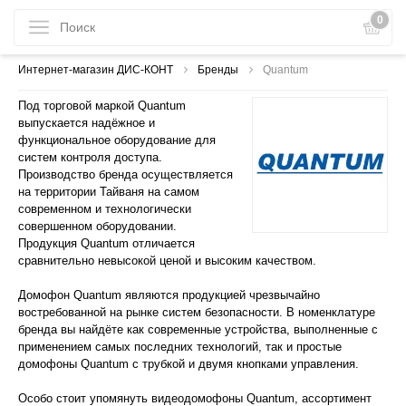
0
Интернет-магазин ДИС-КОНТ
Бренды
Quantum
Под торговой маркой Quantum
выпускается надёжное и
функциональное оборудование для
систем контроля доступа.
Производство бренда осуществляется
на территории Тайваня на самом
современном и технологически
совершенном оборудовании.
Продукция Quantum отличается
сравнительно невысокой ценой и высоким качеством.
Домофон Quantum являются продукцией чрезвычайно
востребованной на рынке систем безопасности. В номенклатуре
бренда вы найдёте как современные устройства, выполненные с
применением самых последних технологий, так и простые
домофоны Quantum с трубкой и двумя кнопками управления.
Особо стоит упомянуть видеодомофоны Quantum, ассортимент