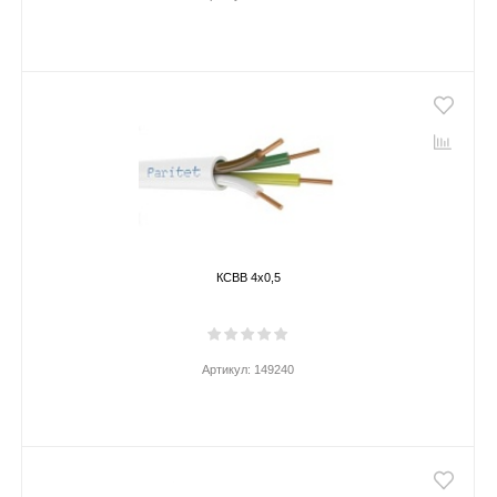
КСВВ 4х0,5
Артикул:
149240