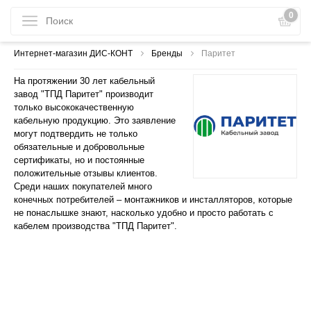
0
Интернет-магазин ДИС-КОНТ
Бренды
Паритет
На протяжении 30 лет кабельный
завод "ТПД Паритет" производит
только высококачественную
кабельную продукцию. Это заявление
могут подтвердить не только
обязательные и добровольные
сертификаты, но и постоянные
положительные отзывы клиентов.
Среди наших покупателей много
конечных потребителей – монтажников и инсталляторов, которые
не понаслышке знают, насколько удобно и просто работать с
кабелем производства "ТПД Паритет".