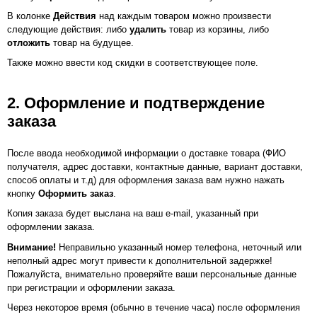
В колонке
Действия
над каждым товаром можно произвести
следующие действия: либо
удалить
товар из корзины, либо
отложить
товар на будущее.
Также можно ввести код скидки в соответствующее поле.
2. Оформление и подтверждение
заказа
После ввода необходимой информации о доставке товара (ФИО
получателя, адрес доставки, контактные данные, вариант доставки,
способ оплаты и т.д) для оформления заказа вам нужно нажать
кнопку
Оформить заказ
.
Копия заказа будет выслана на ваш e-mail, указанный при
оформлении заказа.
Внимание!
Неправильно указанный номер телефона, неточный или
неполный адрес могут привести к дополнительной задержке!
Пожалуйста, внимательно проверяйте ваши персональные данные
при регистрации и оформлении заказа.
Через некоторое время (обычно в течение часа) после оформления