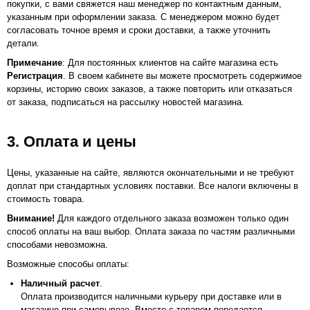
покупки, с вами свяжется наш менеджер по контактным данным,
указанным при оформлении заказа. С менеджером можно будет
согласовать точное время и сроки доставки, а также уточнить
детали.
Примечание
: Для постоянных клиентов на сайте магазина есть
Регистрация
. В своем кабинете вы можете просмотреть содержимое
корзины, историю своих заказов, а также повторить или отказаться
от заказа, подписаться на рассылку новостей магазина.
3. Оплата и цены
Цены, указанные на сайте, являются окончательными и не требуют
доплат при стандартных условиях поставки. Все налоги включены в
стоимость товара.
Внимание!
Для каждого отдельного заказа возможен только один
способ оплаты на ваш выбор. Оплата заказа по частям различными
способами невозможна.
Возможные способы оплаты:
Наличный расчет
.
Оплата производится наличными курьеру при доставке или в
магазине при самовывозе. Вместе с товаром передается