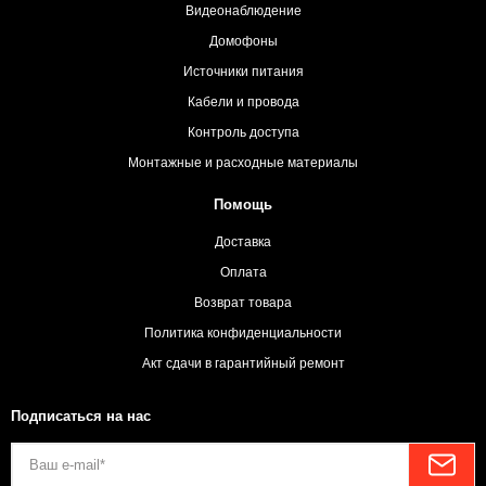
Видеонаблюдение
Домофоны
Источники питания
Кабели и провода
Контроль доступа
Монтажные и расходные материалы
Помощь
Доставка
Оплата
Возврат товара
Политика конфиденциальности
Акт сдачи в гарантийный ремонт
Подписаться на нас