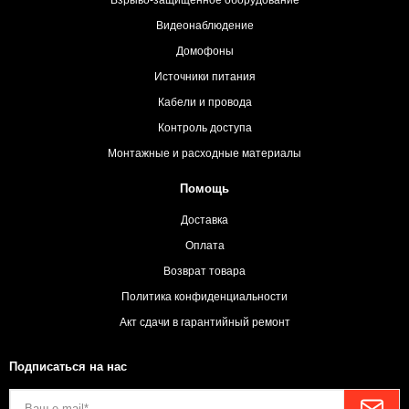
Видеонаблюдение
Домофоны
Источники питания
Кабели и провода
Контроль доступа
Монтажные и расходные материалы
Помощь
Доставка
Оплата
Возврат товара
Политика конфиденциальности
Акт сдачи в гарантийный ремонт
Подписаться на нас