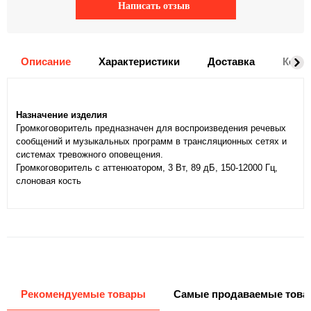
Написать отзыв
Описание
Характеристики
Доставка
Комм
Назначение изделия
Громкоговоритель предназначен для воспроизведения речевых
сообщений и музыкальных программ в трансляционных сетях и
системах тревожного оповещения.
Громкоговоритель с аттенюатором, 3 Вт, 89 дБ, 150-12000 Гц,
слоновая кость
Рекомендуемые товары
Самые продаваемые това