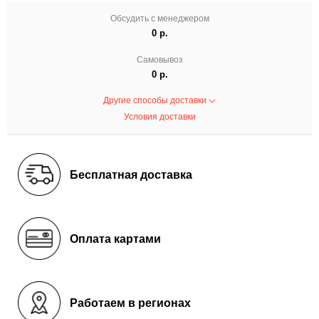
Обсудить с менеджером
0 р.
Самовывоз
0 р.
Другие способы доставки
Условия доставки
Бесплатная доставка
Оплата картами
Работаем в регионах