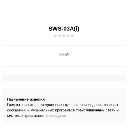
SWS-03A(i)
Назначение изделия
Громкоговоритель предназначен для воспроизведения речевых
сообщений и музыкальных программ в трансляционных сетях и
системах тревожного оповещения.