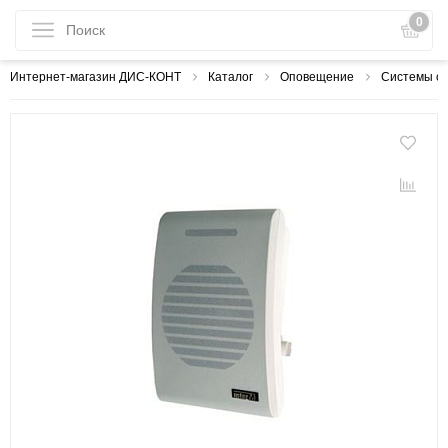
0
Интернет-магазин ДИС-КОНТ
Каталог
Оповещение
Системы оп